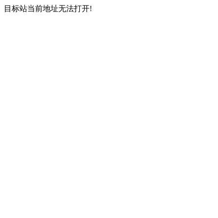
目标站当前地址无法打开!