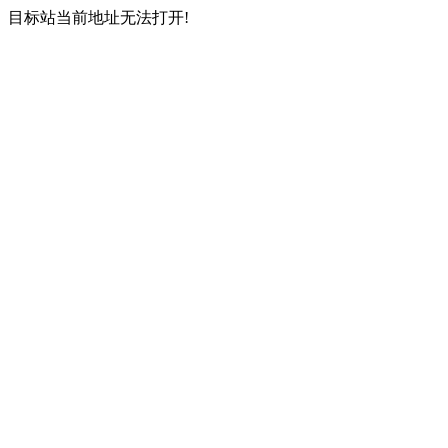
目标站当前地址无法打开!