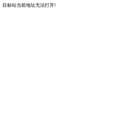
目标站当前地址无法打开!