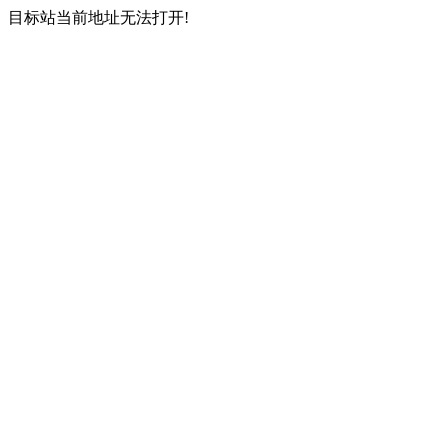
目标站当前地址无法打开!