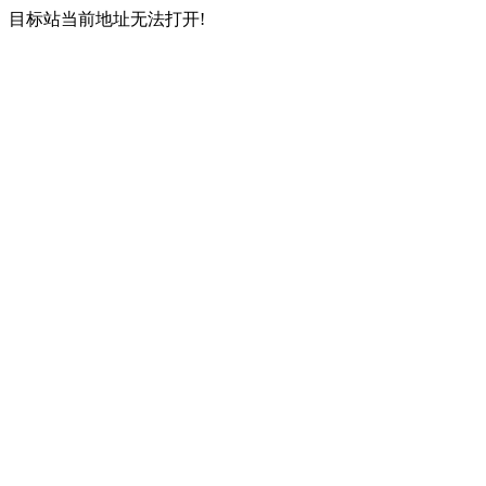
目标站当前地址无法打开!