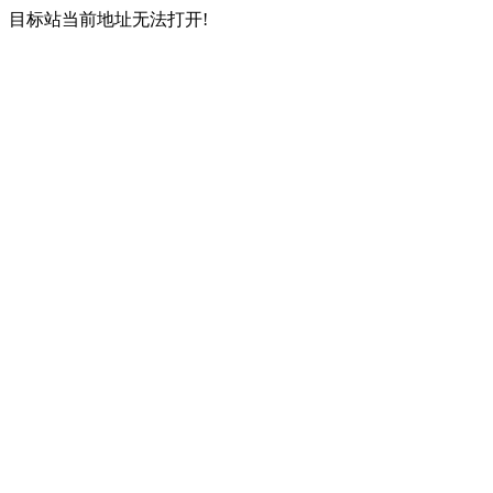
目标站当前地址无法打开!