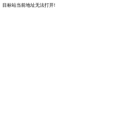
目标站当前地址无法打开!