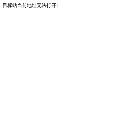
目标站当前地址无法打开!