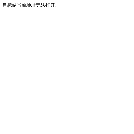
目标站当前地址无法打开!